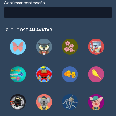
Confirmar contraseña
2. CHOOSE AN AVATAR