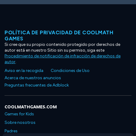
POLÍTICA DE PRIVACIDAD DE COOLMATH
GAMES
Si cree que su propio contenido protegido por derechos de
autor está en nuestro Sitio sin su permiso, siga este
Procedimiento de notificación de infracción de derechos de
autor
.
Aviso en la recogida
Condiciones de Uso
Acerca de nuestros anuncios
Preguntas frecuentes de Adblock
COOLMATHGAMES.COM
Games for Kids
Sobre nosotros
Padres