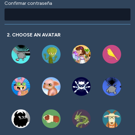
Confirmar contraseña
2. CHOOSE AN AVATAR