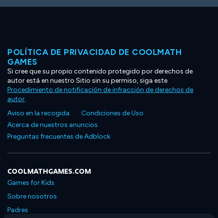
POLÍTICA DE PRIVACIDAD DE COOLMATH
GAMES
Si cree que su propio contenido protegido por derechos de
autor está en nuestro Sitio sin su permiso, siga este
Procedimiento de notificación de infracción de derechos de
autor
.
Aviso en la recogida
Condiciones de Uso
Acerca de nuestros anuncios
Preguntas frecuentes de Adblock
COOLMATHGAMES.COM
Games for Kids
Sobre nosotros
Padres