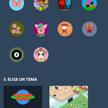
3. ELIGE UN TEMA