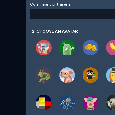
Confirmar contraseña
2. CHOOSE AN AVATAR