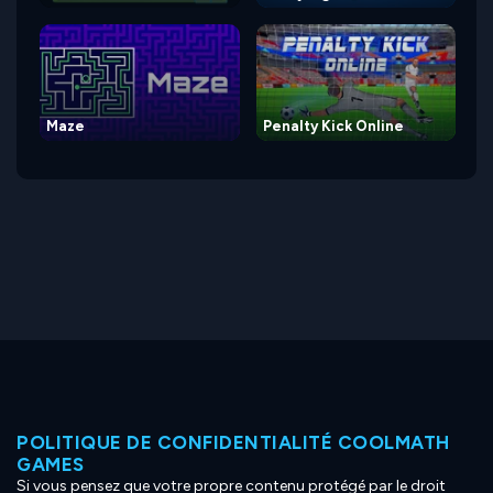
Maze
Penalty Kick Online
POLITIQUE DE CONFIDENTIALITÉ COOLMATH
GAMES
Si vous pensez que votre propre contenu protégé par le droit