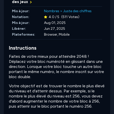
des jeux
Mis à jour:
Nombres
>
Juste des chiffres
Notation:
4.0 / 5
(511 Votes)
Mis à jour:
Aug 01, 2025
Libérer:
Jun 27, 2025
Plateformes:
Browser, Mobile
Instructions
Faites de votre mieux pour atteindre 2048 !
Déplacez votre bloc numéroté en glissant dans une
direction. Lorsque votre bloc touche un autre bloc
portant le même numéro, le nombre inscrit sur votre
bloc double.
Votre objectif est de trouver le nombre le plus élevé
du niveau et d'atterrir dessus. Par exemple, si le
nombre le plus élevé du niveau est 256, vous devez
d'abord augmenter le nombre de votre bloc à 256,
puis atterrir sur le bloc portant le numéro 256.