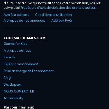
d'auteur se trouve sur notre site sans votre permission, veuillez
suivre ceci
Procédure d'avis de violation des droits d'auteur
.
Avis à la collecte
Conditions d'utilisation
À propos de nos annonces
Adblock FAQ
COOLMATHGAMES.COM
Games for Kids
À propos de nous
Parents
FAQ sur l'abonnement
Prise en charge de l'abonnement
Blog
Developers
NOUS CONTACTER
Accessibility
Parcourir les jeux