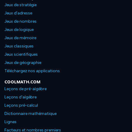
Jeux de stratégie
Jeux d'adresse
Jeux de nombres
Jeux de logique
Jeux de mémoire
Jeux classiques
Jeux scientifiques
Jeux de géographie
Téléchargez nos applications
COOLMATH.COM
Leçons de pré-algèbre
Leçons d'algèbre
Leçons pré-calcul
Dictionnaire mathématique
Lignes
Facteurs et nombres premiers