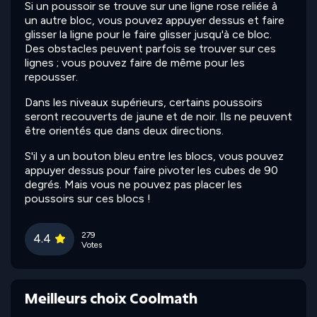
Si un poussoir se trouve sur une ligne rose reliée à
un autre bloc, vous pouvez appuyer dessus et faire
glisser la ligne pour le faire glisser jusqu'à ce bloc.
Des obstacles peuvent parfois se trouver sur ces
lignes ; vous pouvez faire de même pour les
repousser.
Dans les niveaux supérieurs, certains poussoirs
seront recouverts de jaune et de noir. Ils ne peuvent
être orientés que dans deux directions.
S'il y a un bouton bleu entre les blocs, vous pouvez
appuyer dessus pour faire pivoter les cubes de 90
degrés. Mais vous ne pouvez pas placer les
poussoirs sur ces blocs !
279
4.4
Votes
Meilleurs choix Coolmath