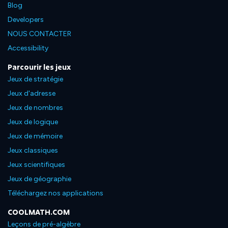
Blog
Developers
NOUS CONTACTER
Accessibility
Parcourir les jeux
Jeux de stratégie
Jeux d'adresse
Jeux de nombres
Jeux de logique
Jeux de mémoire
Jeux classiques
Jeux scientifiques
Jeux de géographie
Téléchargez nos applications
COOLMATH.COM
Leçons de pré-algèbre