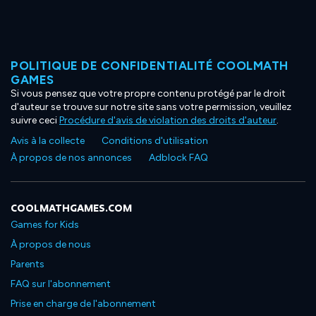
POLITIQUE DE CONFIDENTIALITÉ COOLMATH
GAMES
Si vous pensez que votre propre contenu protégé par le droit
d'auteur se trouve sur notre site sans votre permission, veuillez
suivre ceci
Procédure d'avis de violation des droits d'auteur
.
Avis à la collecte
Conditions d'utilisation
À propos de nos annonces
Adblock FAQ
COOLMATHGAMES.COM
Games for Kids
À propos de nous
Parents
FAQ sur l'abonnement
Prise en charge de l'abonnement