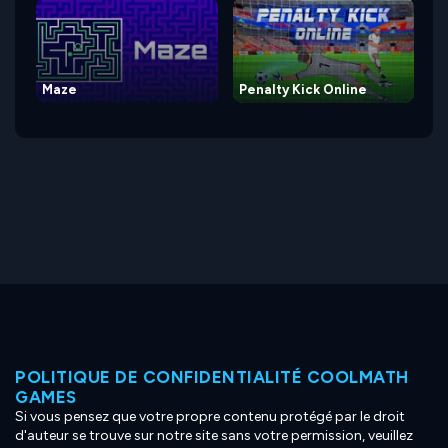
Maze
Penalty Kick Online
POLITIQUE DE CONFIDENTIALITÉ COOLMATH
GAMES
Si vous pensez que votre propre contenu protégé par le droit
d'auteur se trouve sur notre site sans votre permission, veuillez