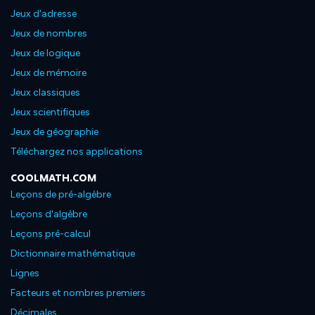
Jeux d'adresse
Jeux de nombres
Jeux de logique
Jeux de mémoire
Jeux classiques
Jeux scientifiques
Jeux de géographie
Téléchargez nos applications
COOLMATH.COM
Leçons de pré-algèbre
Leçons d'algèbre
Leçons pré-calcul
Dictionnaire mathématique
Lignes
Facteurs et nombres premiers
Décimales