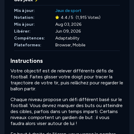
Mis à jour:
Jeux de sport
Notation:
4.4 / 5
(1,915 Votes)
Mis à jour:
Aug 03, 2026
Libérer:
Jun 09, 2026
Compétences:
Adaptability
Plateformes:
Browser, Mobile
Instructions
Votre objectif est de relever différents défis de
football. Faites glisser votre doigt pour tracer la
trajectoire de votre tir, puis relâchez pour regarder le
ballon partir.
Chaque niveau propose un défi différent basé sur le
football. Vous devrez marquer des buts ou atteindre
des cibles, parfois dans un temps imparti. Certains
niveaux comportent un gardien de but : il vous
faudra alors viser autour de lui !