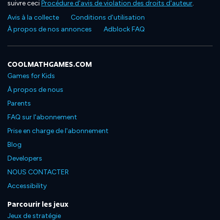
suivre ceci
Procédure d'avis de violation des droits d'auteur
.
Avis à la collecte
Conditions d'utilisation
À propos de nos annonces
Adblock FAQ
COOLMATHGAMES.COM
Games for Kids
À propos de nous
Parents
FAQ sur l'abonnement
Prise en charge de l'abonnement
Blog
Developers
NOUS CONTACTER
Accessibility
Parcourir les jeux
Jeux de stratégie