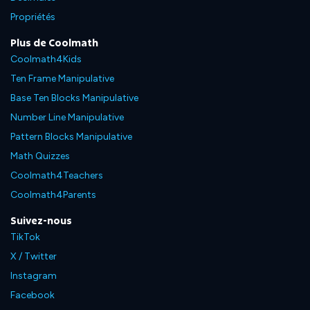
Propriétés
Plus de Coolmath
Coolmath4Kids
Ten Frame Manipulative
Base Ten Blocks Manipulative
Number Line Manipulative
Pattern Blocks Manipulative
Math Quizzes
Coolmath4Teachers
Coolmath4Parents
Suivez-nous
TikTok
X / Twitter
Instagram
Facebook