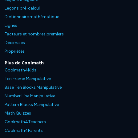
Leçons pré-calcul
Dictionnaire mathématique
Lignes
Facteurs et nombres premiers
Décimales
Propriétés
Plus de Coolmath
Coolmath4Kids
Ten Frame Manipulative
Base Ten Blocks Manipulative
Number Line Manipulative
Pattern Blocks Manipulative
Math Quizzes
Coolmath4Teachers
Coolmath4Parents