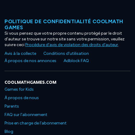
POLITIQUE DE CONFIDENTIALITÉ COOLMATH
GAMES
Si vous pensez que votre propre contenu protégé par le droit
d'auteur se trouve sur notre site sans votre permission, veuillez
suivre ceci
Procédure d'avis de violation des droits d'auteur
.
Avis à la collecte
Conditions d'utilisation
À propos de nos annonces
Adblock FAQ
COOLMATHGAMES.COM
Games for Kids
À propos de nous
Parents
FAQ sur l'abonnement
Prise en charge de l'abonnement
Blog