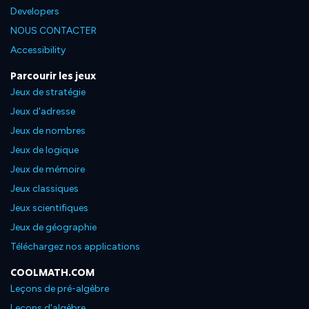
Developers
NOUS CONTACTER
Accessibility
Parcourir les jeux
Jeux de stratégie
Jeux d'adresse
Jeux de nombres
Jeux de logique
Jeux de mémoire
Jeux classiques
Jeux scientifiques
Jeux de géographie
Téléchargez nos applications
COOLMATH.COM
Leçons de pré-algèbre
Leçons d'algèbre