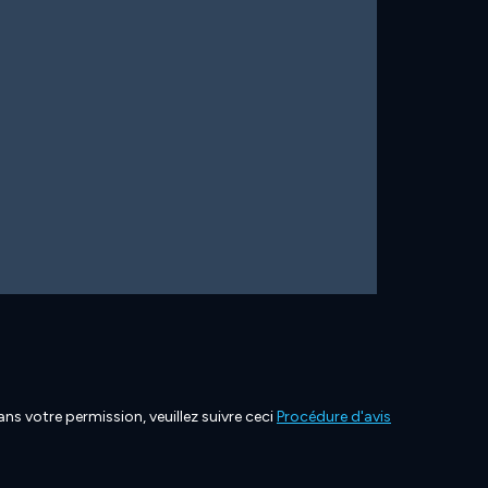
ns votre permission, veuillez suivre ceci
Procédure d'avis