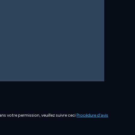
ns votre permission, veuillez suivre ceci
Procédure d'avis