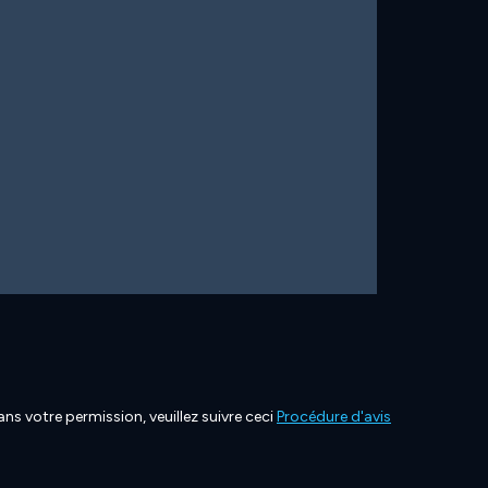
ns votre permission, veuillez suivre ceci
Procédure d'avis