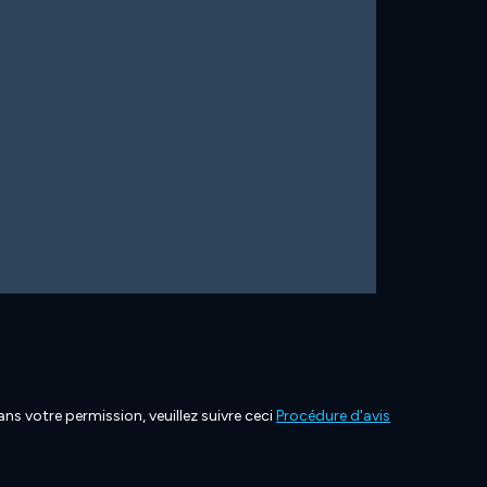
ns votre permission, veuillez suivre ceci
Procédure d'avis