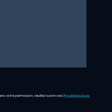
ns votre permission, veuillez suivre ceci
Procédure d'avis