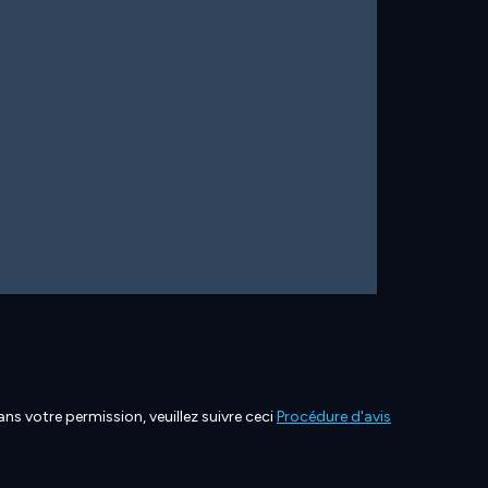
ns votre permission, veuillez suivre ceci
Procédure d'avis