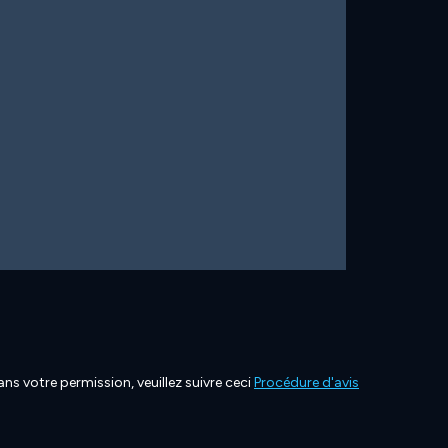
ns votre permission, veuillez suivre ceci
Procédure d'avis