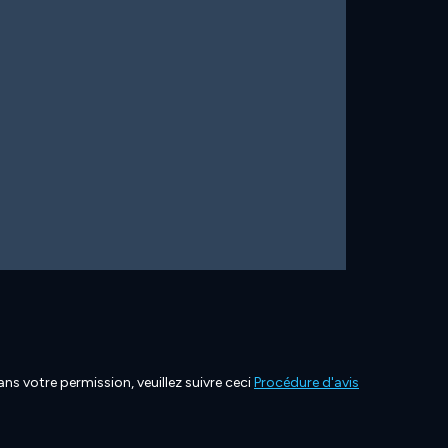
ns votre permission, veuillez suivre ceci
Procédure d'avis