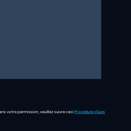
ns votre permission, veuillez suivre ceci
Procédure d'avis