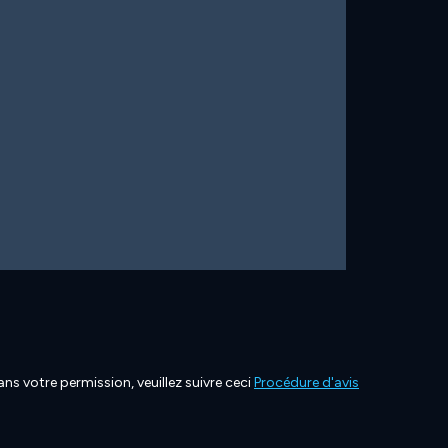
ns votre permission, veuillez suivre ceci
Procédure d'avis