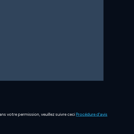
ns votre permission, veuillez suivre ceci
Procédure d'avis