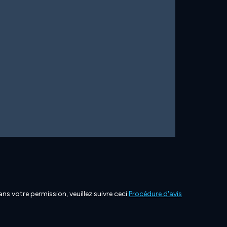
ns votre permission, veuillez suivre ceci
Procédure d'avis