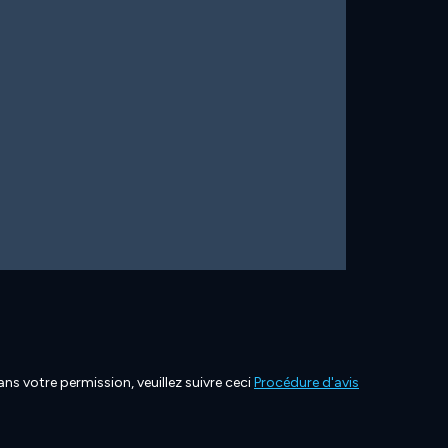
ns votre permission, veuillez suivre ceci
Procédure d'avis