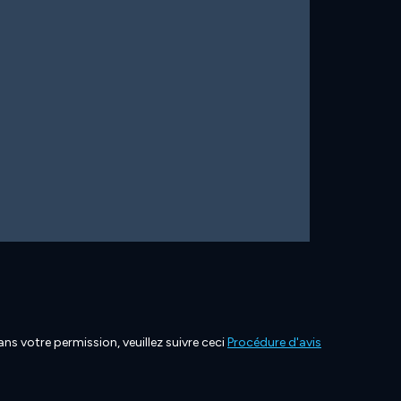
ns votre permission, veuillez suivre ceci
Procédure d'avis