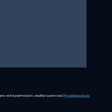
ns votre permission, veuillez suivre ceci
Procédure d'avis