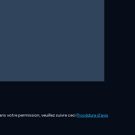
ns votre permission, veuillez suivre ceci
Procédure d'avis