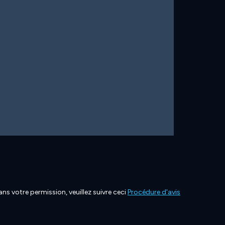
ns votre permission, veuillez suivre ceci
Procédure d'avis