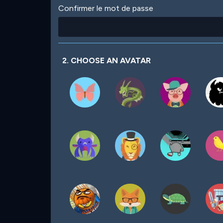
Confirmer le mot de passe
2. CHOOSE AN AVATAR