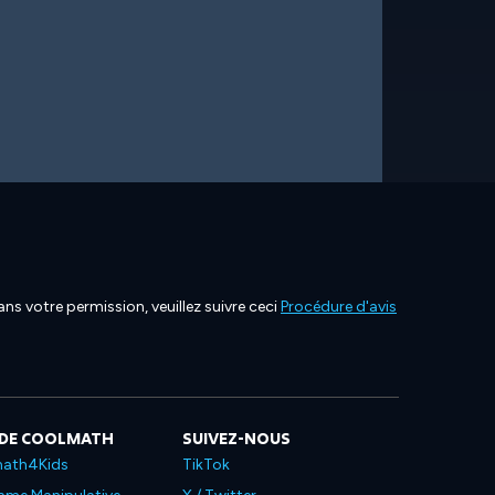
ns votre permission, veuillez suivre ceci
Procédure d'avis
 DE COOLMATH
SUIVEZ-NOUS
ath4Kids
TikTok