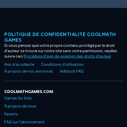
POLITIQUE DE CONFIDENTIALITÉ COOLMATH
GAMES
Si vous pensez que votre propre contenu protégé par le droit
d'auteur se trouve sur notre site sans votre permission, veuillez
suivre ceci
Procédure d'avis de violation des droits d'auteur
.
Avis à la collecte
Conditions d'utilisation
À propos de nos annonces
Adblock FAQ
COOLMATHGAMES.COM
Games for Kids
À propos de nous
Parents
FAQ sur l'abonnement