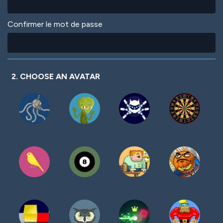
Confirmer le mot de passe
2. CHOOSE AN AVATAR