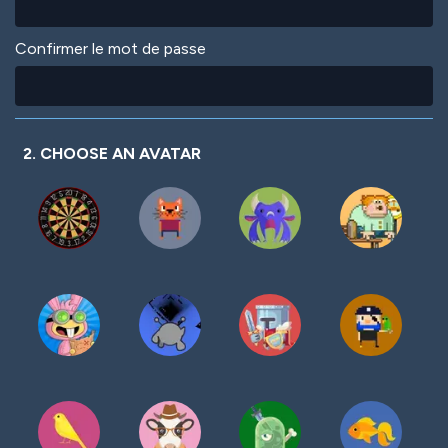
Confirmer le mot de passe
2. CHOOSE AN AVATAR