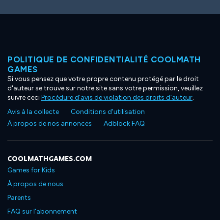
POLITIQUE DE CONFIDENTIALITÉ COOLMATH
GAMES
Si vous pensez que votre propre contenu protégé par le droit
d'auteur se trouve sur notre site sans votre permission, veuillez
suivre ceci
Procédure d'avis de violation des droits d'auteur
.
Avis à la collecte
Conditions d'utilisation
À propos de nos annonces
Adblock FAQ
COOLMATHGAMES.COM
Games for Kids
À propos de nous
Parents
FAQ sur l'abonnement