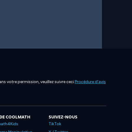
ns votre permission, veuillez suivre ceci
Procédure d'avis
 DE COOLMATH
SUIVEZ-NOUS
ath4Kids
TikTok