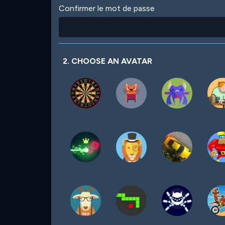
Confirmer le mot de passe
2. CHOOSE AN AVATAR