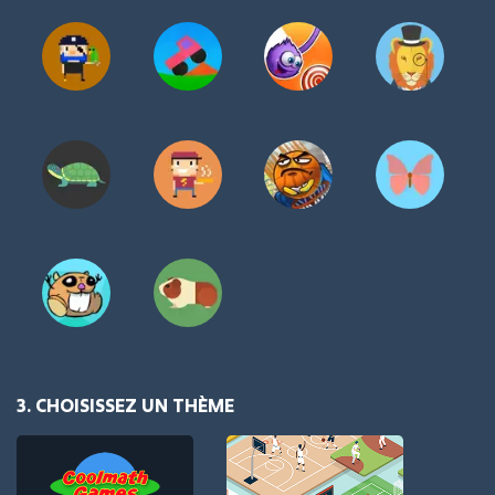
3. CHOISISSEZ UN THÈME