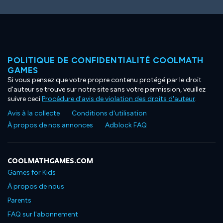
POLITIQUE DE CONFIDENTIALITÉ COOLMATH
GAMES
Si vous pensez que votre propre contenu protégé par le droit
d'auteur se trouve sur notre site sans votre permission, veuillez
suivre ceci
Procédure d'avis de violation des droits d'auteur
.
Avis à la collecte
Conditions d'utilisation
À propos de nos annonces
Adblock FAQ
COOLMATHGAMES.COM
Games for Kids
À propos de nous
Parents
FAQ sur l'abonnement