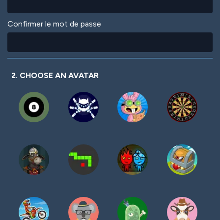
Confirmer le mot de passe
2. CHOOSE AN AVATAR