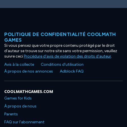
POLITIQUE DE CONFIDENTIALITÉ COOLMATH
GAMES
Si vous pensez que votre propre contenu protégé par le droit
d'auteur se trouve sur notre site sans votre permission, veuillez
suivre ceci
Procédure d'avis de violation des droits d'auteur
.
Avis à la collecte
Conditions d'utilisation
À propos de nos annonces
Adblock FAQ
COOLMATHGAMES.COM
Games for Kids
À propos de nous
Parents
FAQ sur l'abonnement