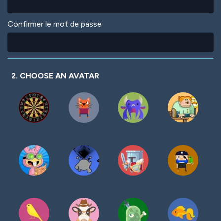
Confirmer le mot de passe
2. CHOOSE AN AVATAR