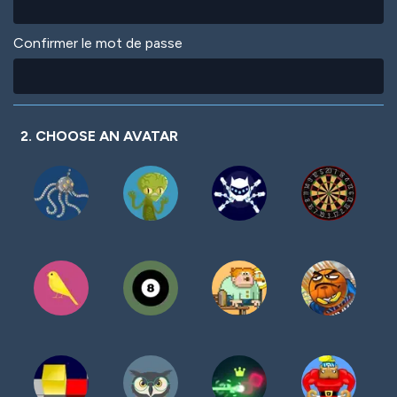
Confirmer le mot de passe
2. CHOOSE AN AVATAR