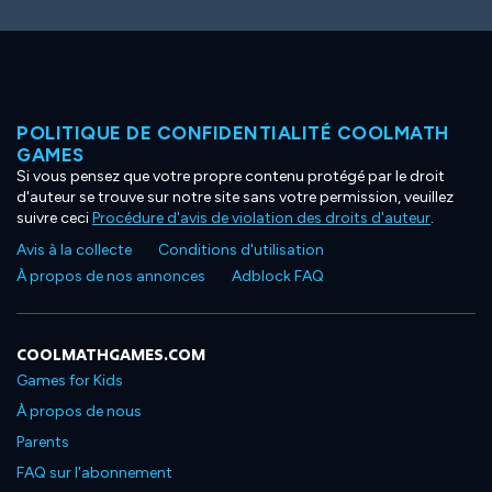
POLITIQUE DE CONFIDENTIALITÉ COOLMATH
GAMES
Si vous pensez que votre propre contenu protégé par le droit
d'auteur se trouve sur notre site sans votre permission, veuillez
suivre ceci
Procédure d'avis de violation des droits d'auteur
.
Avis à la collecte
Conditions d'utilisation
À propos de nos annonces
Adblock FAQ
COOLMATHGAMES.COM
Games for Kids
À propos de nous
Parents
FAQ sur l'abonnement