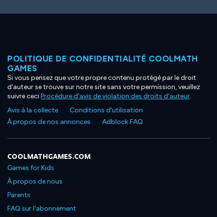
POLITIQUE DE CONFIDENTIALITÉ COOLMATH
GAMES
Si vous pensez que votre propre contenu protégé par le droit
d'auteur se trouve sur notre site sans votre permission, veuillez
suivre ceci
Procédure d'avis de violation des droits d'auteur
.
Avis à la collecte
Conditions d'utilisation
À propos de nos annonces
Adblock FAQ
COOLMATHGAMES.COM
Games for Kids
À propos de nous
Parents
FAQ sur l'abonnement