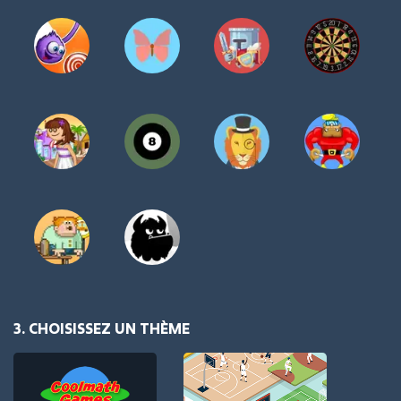
3. CHOISISSEZ UN THÈME