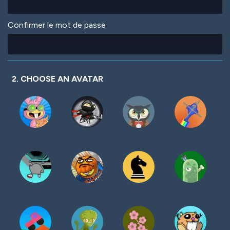
Confirmer le mot de passe
2. CHOOSE AN AVATAR