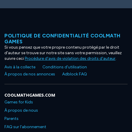
POLITIQUE DE CONFIDENTIALITÉ COOLMATH
GAMES
Si vous pensez que votre propre contenu protégé par le droit
d'auteur se trouve sur notre site sans votre permission, veuillez
suivre ceci
Procédure d'avis de violation des droits d'auteur
.
Avis à la collecte
Conditions d'utilisation
À propos de nos annonces
Adblock FAQ
COOLMATHGAMES.COM
Games for Kids
À propos de nous
Parents
FAQ sur l'abonnement