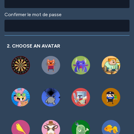
Confirmer le mot de passe
2. CHOOSE AN AVATAR