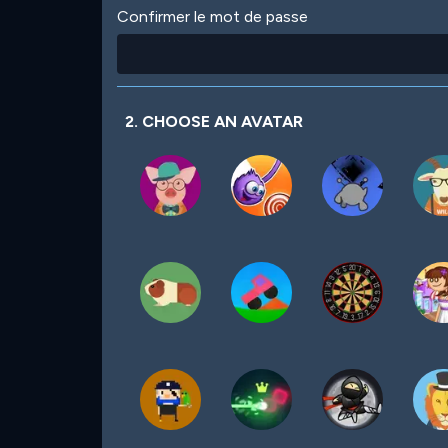
Confirmer le mot de passe
2. CHOOSE AN AVATAR