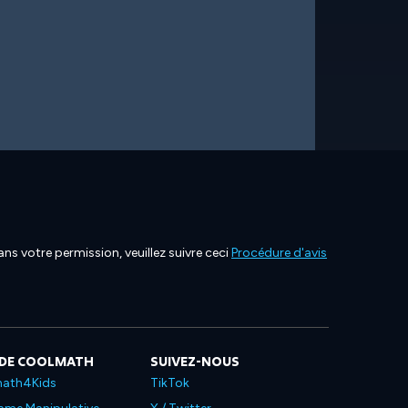
ns votre permission, veuillez suivre ceci
Procédure d'avis
 DE COOLMATH
SUIVEZ-NOUS
ath4Kids
TikTok