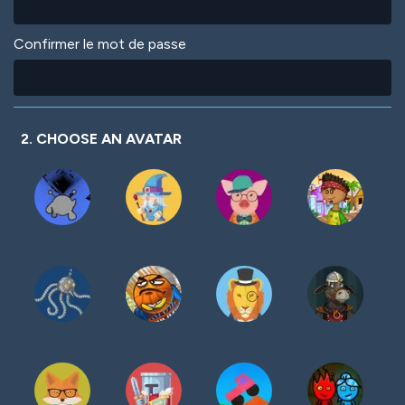
Confirmer le mot de passe
2. CHOOSE AN AVATAR