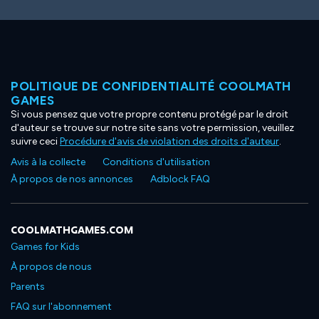
POLITIQUE DE CONFIDENTIALITÉ COOLMATH
GAMES
Si vous pensez que votre propre contenu protégé par le droit
d'auteur se trouve sur notre site sans votre permission, veuillez
suivre ceci
Procédure d'avis de violation des droits d'auteur
.
Avis à la collecte
Conditions d'utilisation
À propos de nos annonces
Adblock FAQ
COOLMATHGAMES.COM
Games for Kids
À propos de nous
Parents
FAQ sur l'abonnement