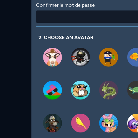
Confirmer le mot de passe
2. CHOOSE AN AVATAR