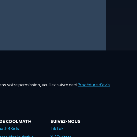
ns votre permission, veuillez suivre ceci
Procédure d'avis
 DE COOLMATH
SUIVEZ-NOUS
ath4Kids
TikTok