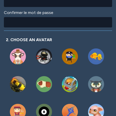
Confirmer le mot de passe
2. CHOOSE AN AVATAR