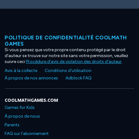
POLITIQUE DE CONFIDENTIALITÉ COOLMATH
GAMES
Si vous pensez que votre propre contenu protégé par le droit
d'auteur se trouve sur notre site sans votre permission, veuillez
suivre ceci
Procédure d'avis de violation des droits d'auteur
.
Avis à la collecte
Conditions d'utilisation
À propos de nos annonces
Adblock FAQ
COOLMATHGAMES.COM
Games for Kids
À propos de nous
Parents
FAQ sur l'abonnement