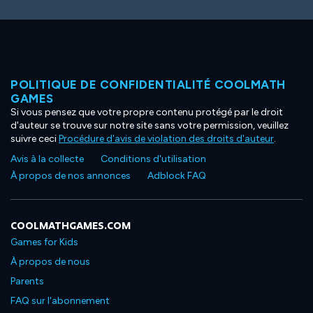
POLITIQUE DE CONFIDENTIALITÉ COOLMATH
GAMES
Si vous pensez que votre propre contenu protégé par le droit
d'auteur se trouve sur notre site sans votre permission, veuillez
suivre ceci
Procédure d'avis de violation des droits d'auteur
.
Avis à la collecte
Conditions d'utilisation
À propos de nos annonces
Adblock FAQ
COOLMATHGAMES.COM
Games for Kids
À propos de nous
Parents
FAQ sur l'abonnement