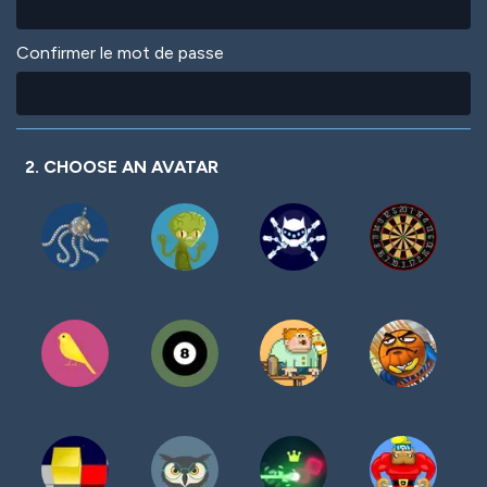
Confirmer le mot de passe
2. CHOOSE AN AVATAR