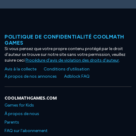
POLITIQUE DE CONFIDENTIALITÉ COOLMATH
GAMES
Si vous pensez que votre propre contenu protégé par le droit
d'auteur se trouve sur notre site sans votre permission, veuillez
suivre ceci
Procédure d'avis de violation des droits d'auteur
.
Avis à la collecte
Conditions d'utilisation
À propos de nos annonces
Adblock FAQ
COOLMATHGAMES.COM
Games for Kids
À propos de nous
Parents
FAQ sur l'abonnement