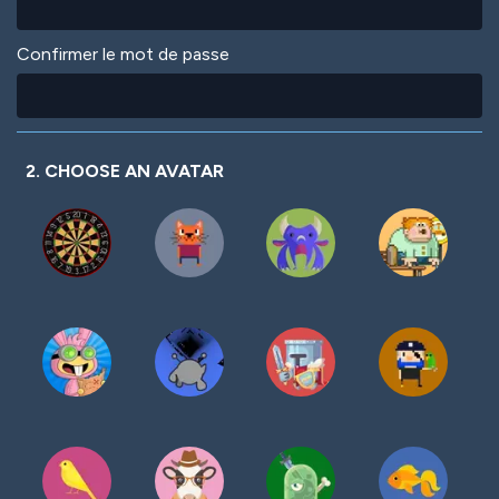
Confirmer le mot de passe
2. CHOOSE AN AVATAR