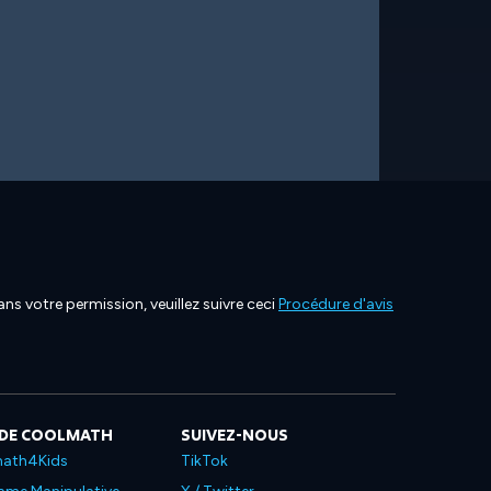
ns votre permission, veuillez suivre ceci
Procédure d'avis
 DE COOLMATH
SUIVEZ-NOUS
ath4Kids
TikTok