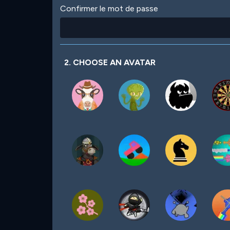
Confirmer le mot de passe
2. CHOOSE AN AVATAR