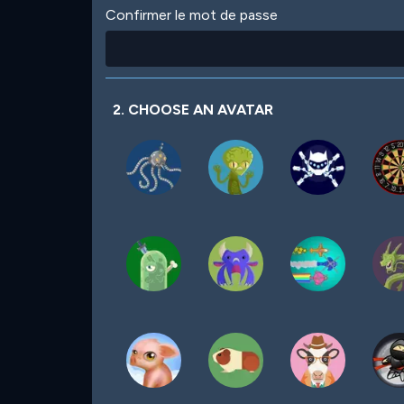
Confirmer le mot de passe
2. CHOOSE AN AVATAR