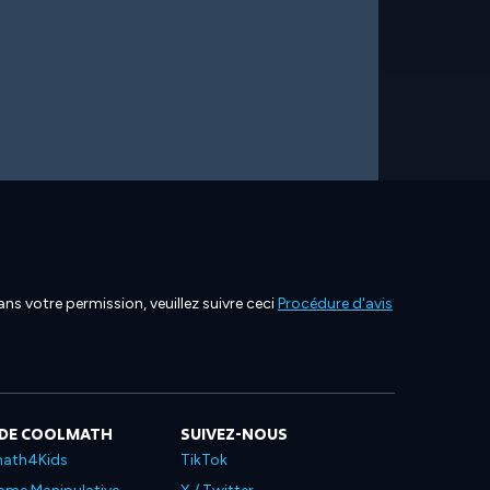
ns votre permission, veuillez suivre ceci
Procédure d'avis
 DE COOLMATH
SUIVEZ-NOUS
ath4Kids
TikTok