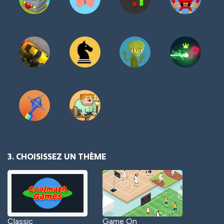
3. CHOISISSEZ UN THÈME
Classic
Game On