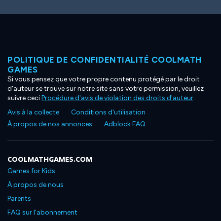
POLITIQUE DE CONFIDENTIALITÉ COOLMATH
GAMES
Si vous pensez que votre propre contenu protégé par le droit
d'auteur se trouve sur notre site sans votre permission, veuillez
suivre ceci
Procédure d'avis de violation des droits d'auteur
.
Avis à la collecte
Conditions d'utilisation
À propos de nos annonces
Adblock FAQ
COOLMATHGAMES.COM
Games for Kids
À propos de nous
Parents
FAQ sur l'abonnement