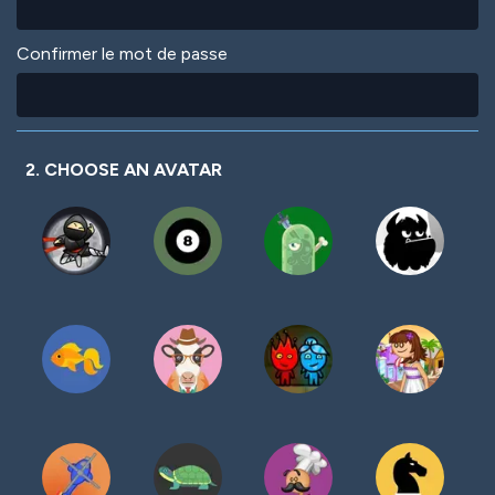
Confirmer le mot de passe
2. CHOOSE AN AVATAR