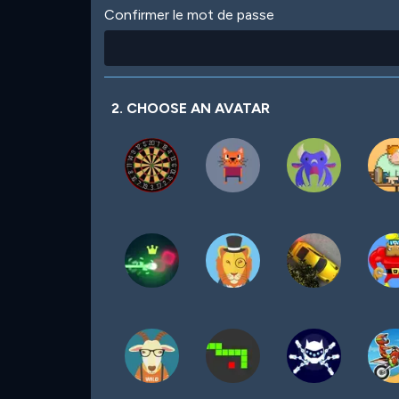
Confirmer le mot de passe
2. CHOOSE AN AVATAR