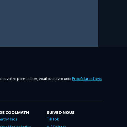
ns votre permission, veuillez suivre ceci
Procédure d'avis
 DE COOLMATH
SUIVEZ-NOUS
ath4Kids
TikTok