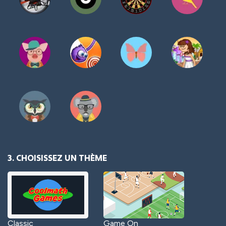
3. CHOISISSEZ UN THÈME
Classic
Game On