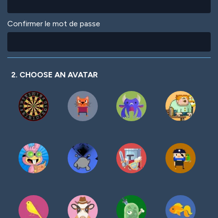
Confirmer le mot de passe
2. CHOOSE AN AVATAR