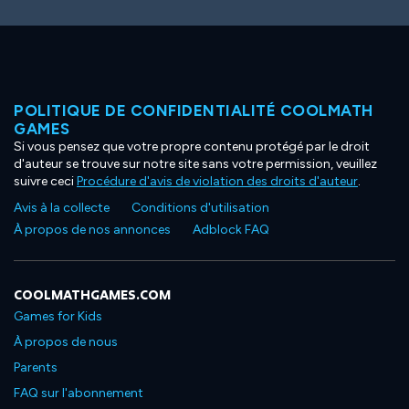
POLITIQUE DE CONFIDENTIALITÉ COOLMATH
GAMES
Si vous pensez que votre propre contenu protégé par le droit
d'auteur se trouve sur notre site sans votre permission, veuillez
suivre ceci
Procédure d'avis de violation des droits d'auteur
.
Avis à la collecte
Conditions d'utilisation
À propos de nos annonces
Adblock FAQ
COOLMATHGAMES.COM
Games for Kids
À propos de nous
Parents
FAQ sur l'abonnement