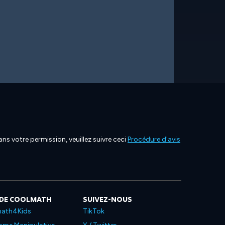
ns votre permission, veuillez suivre ceci
Procédure d'avis
 DE COOLMATH
SUIVEZ-NOUS
ath4Kids
TikTok