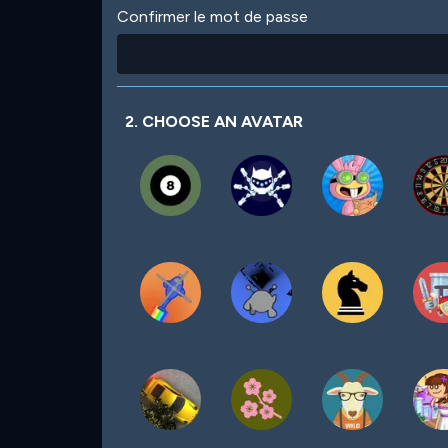
Confirmer le mot de passe
2. CHOOSE AN AVATAR