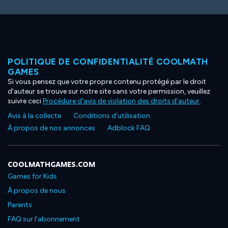
POLITIQUE DE CONFIDENTIALITÉ COOLMATH
GAMES
Si vous pensez que votre propre contenu protégé par le droit
d'auteur se trouve sur notre site sans votre permission, veuillez
suivre ceci
Procédure d'avis de violation des droits d'auteur
.
Avis à la collecte
Conditions d'utilisation
À propos de nos annonces
Adblock FAQ
COOLMATHGAMES.COM
Games for Kids
À propos de nous
Parents
FAQ sur l'abonnement