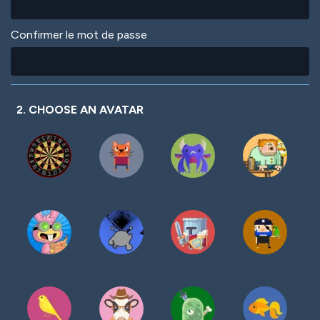
Confirmer le mot de passe
2. CHOOSE AN AVATAR