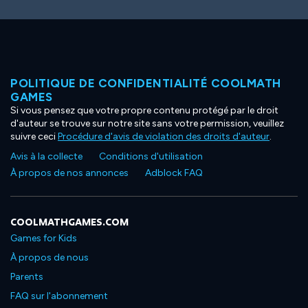
POLITIQUE DE CONFIDENTIALITÉ COOLMATH
GAMES
Si vous pensez que votre propre contenu protégé par le droit
d'auteur se trouve sur notre site sans votre permission, veuillez
suivre ceci
Procédure d'avis de violation des droits d'auteur
.
Avis à la collecte
Conditions d'utilisation
À propos de nos annonces
Adblock FAQ
COOLMATHGAMES.COM
Games for Kids
À propos de nous
Parents
FAQ sur l'abonnement