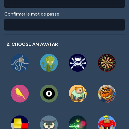
Confirmer le mot de passe
2. CHOOSE AN AVATAR