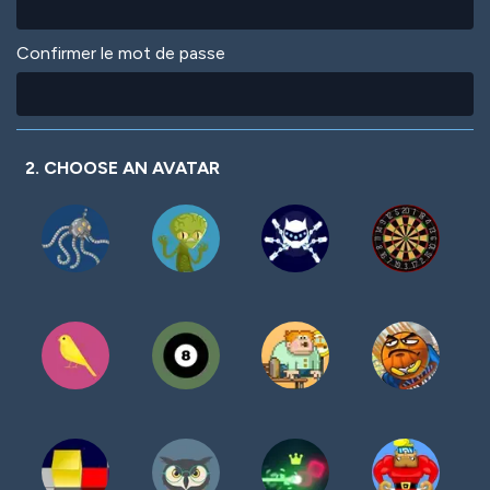
Confirmer le mot de passe
2. CHOOSE AN AVATAR