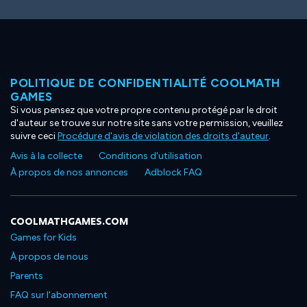
POLITIQUE DE CONFIDENTIALITÉ COOLMATH
GAMES
Si vous pensez que votre propre contenu protégé par le droit
d'auteur se trouve sur notre site sans votre permission, veuillez
suivre ceci
Procédure d'avis de violation des droits d'auteur
.
Avis à la collecte
Conditions d'utilisation
À propos de nos annonces
Adblock FAQ
COOLMATHGAMES.COM
Games for Kids
À propos de nous
Parents
FAQ sur l'abonnement